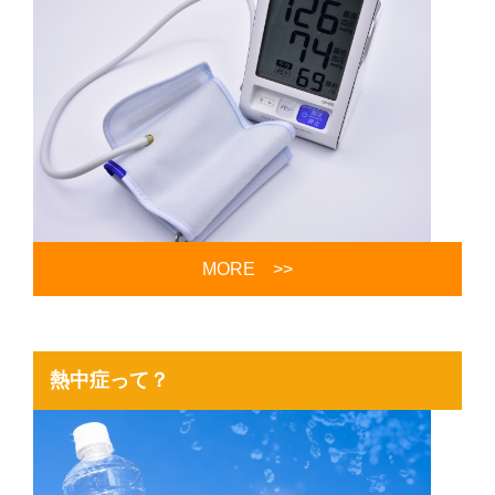
MORE >>
熱中症って？