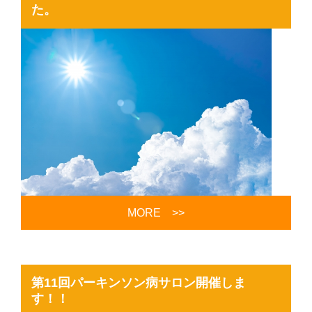
た。
MORE >>
第11回パーキンソン病サロン開催しま
す！！