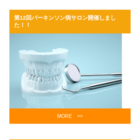
第12回パーキンソン病サロン開催しまし
た！！
MORE >>