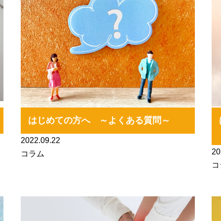
はじめての方へ ～よくある質問～
2022.09.22
20
コラム
コ