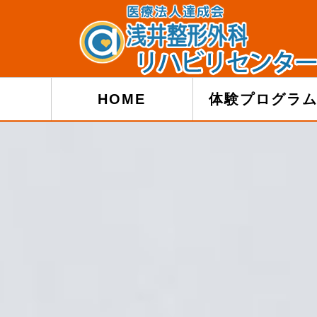
HOME
体験プログラ