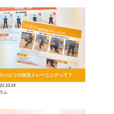
リハビリの自主トレーニングって？
22.10.24
ラム