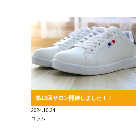
第13回サロン開催しました！！
2024.10.24
コラム