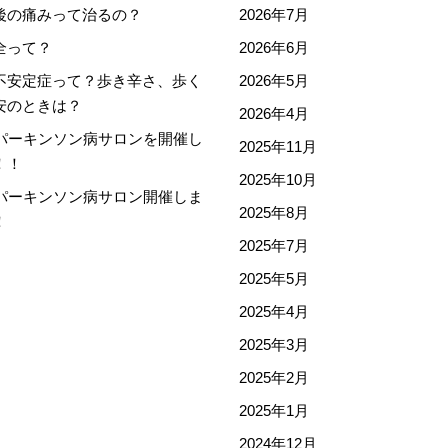
後の痛みって治るの？
2026年7月
全って？
2026年6月
不安定症って？歩き辛さ、歩く
2026年5月
安のときは？
2026年4月
回パーキンソン病サロンを開催し
2025年11月
！！
2025年10月
回パーキンソン病サロン開催しま
2025年8月
！
2025年7月
2025年5月
2025年4月
2025年3月
2025年2月
2025年1月
2024年12月