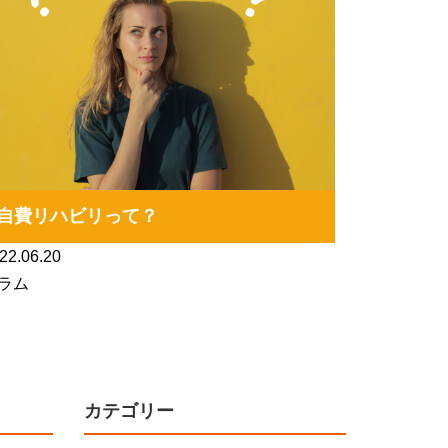
自費リハビリって？
22.06.20
ラム
カテゴリー