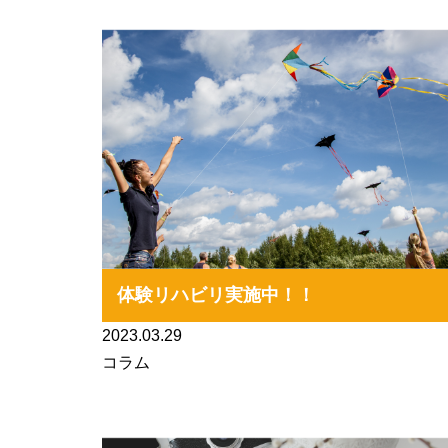
体験リハビリ実施中！！
2023.03.29
コラム