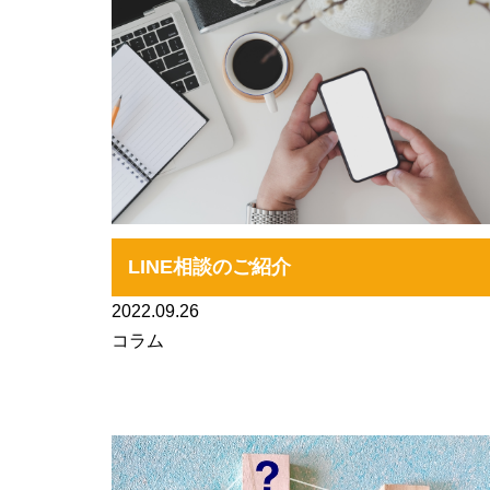
LINE相談のご紹介
2022.09.26
コラム