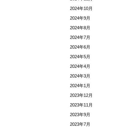
2024年10月
2024年9月
2024年8月
2024年7月
2024年6月
2024年5月
2024年4月
2024年3月
2024年1月
2023年12月
2023年11月
2023年9月
2023年7月