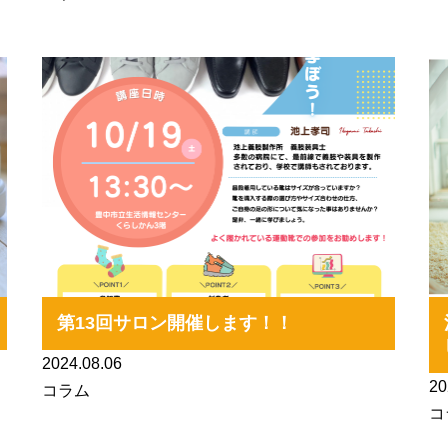
第13回サロン開催します！！
2024.08.06
20
コラム
コ