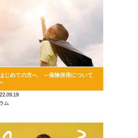
はじめての方へ ～保険併用について
～
22.09.19
ラム