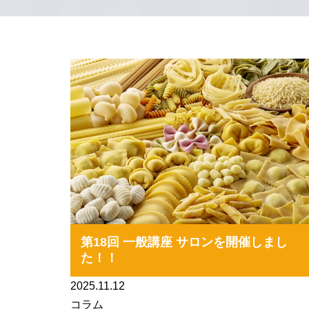
第18回 一般講座 サロンを開催しまし
た！！
2025.11.12
コラム