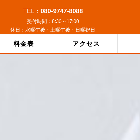
TEL：
080-9747-8088
受付時間：8:30～17:00
休日：水曜午後・土曜午後・日曜祝日
料金表
アクセス