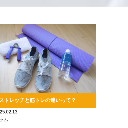
ストレッチと筋トレの違いって？
25.02.13
ラム