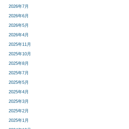
2026年7月
2026年6月
2026年5月
2026年4月
2025年11月
2025年10月
2025年8月
2025年7月
2025年5月
2025年4月
2025年3月
2025年2月
2025年1月