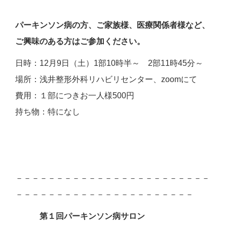
パーキンソン病の方、ご家族様、医療関係者様など、
ご興味のある方はご参加ください。
日時：12月9日（土）1部10時半～ 2部11時45分～
場所：浅井整形外科リハビリセンター、zoomにて
費用：１部につきお一人様500円
持ち物：特になし
－－－－－－－－－－－－－－－－－－－－－－－－
－－－－－－－－－－－－－－－－－－－－－－
第１回パーキンソン病サロン