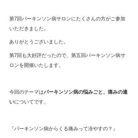
第7回パーキンソン病サロンにたくさんの方がご参加
いただきました。
ありがとうございました。
第7回も大好評だったので、第五回パーキンソン病サ
ロンを開催いたします。
今回のテーマは
パーキンソン病の悩みごと、痛みの違
い
についてです。
『パーキンソン病からくる痛みって冷やすの？』