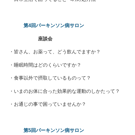
第4回パーキンソン病サロン
座談会
・皆さん、お薬って、どう飲んでますか？
・睡眠時間はどのくらいですか？
・食事以外で摂取しているものって？
・いまのお体に合った効果的な運動のしかたって？
・お通じの事で困っていませんか？
第5回パーキンソン病サロン