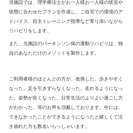
当施設では、理学療法士がお一人様お一人様の状況や
状態に合わせたプランを作成し、ご自宅での環境のア
ドバイス、自主トレーニング指導など寄り添いながら
リハビリをします。
また、当施設のパーキンソン病の運動リハビリは、独
自のあなただけのメソッドを製作します。
ご利用者様のほとんどの方が、改善した。歩きやすく
なった。足を引きずらなくなった。走れるようになっ
た。姿勢が良くなった。日常生活のよりよい過ごし方
がわかった。等のお声を頂戴しております。中には、
できなかったことができるようになったと嬉しくて泣
き崩れた方も数名いらっしゃいます。