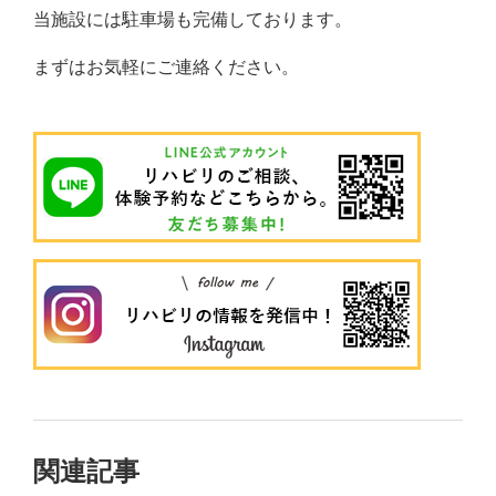
当施設には駐車場も完備しております。
まずはお気軽にご連絡ください。
関連記事