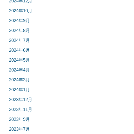
2024年12月
2024年10月
2024年9月
2024年8月
2024年7月
2024年6月
2024年5月
2024年4月
2024年3月
2024年1月
2023年12月
2023年11月
2023年9月
2023年7月