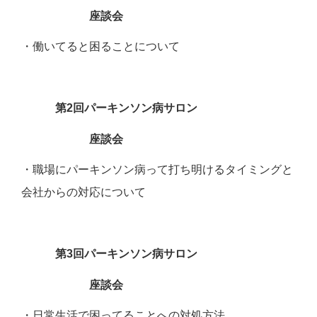
座談会
・働いてると困ることについて
第2回パーキンソン病サロン
座談会
・職場にパーキンソン病って打ち明けるタイミングと
会社からの対応について
第3回パーキンソン病サロン
座談会
・日常生活で困ってることへの対処方法