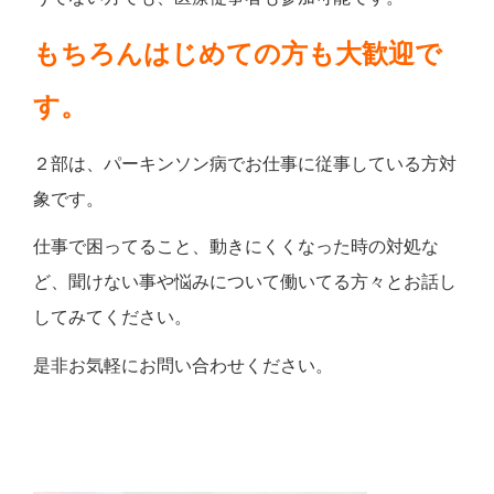
もちろんはじめての方も大歓迎で
す。
２部は、パーキンソン病でお仕事に従事している方対
象です。
仕事で困ってること、動きにくくなった時の対処な
ど、聞けない事や悩みについて働いてる方々とお話し
してみてください。
是非お気軽にお問い合わせください。