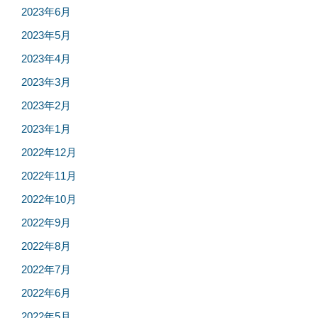
2023年6月
2023年5月
2023年4月
2023年3月
2023年2月
2023年1月
2022年12月
2022年11月
2022年10月
2022年9月
2022年8月
2022年7月
2022年6月
2022年5月