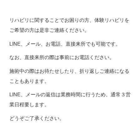
リハビリに関することでお困りの方、体験リハビリを
ご希望の方は是非ご連絡ください。
LINE、メール、お電話、直接来所でも可能です。
なお、直接来所の際は事前にお電話ください。
施術中の際はお待たせしたり、折り返しご連絡になる
こともあります。
LINE、メールの返信は業務時間に行うため、通常３営
業日程要します。
どうぞご了承ください。