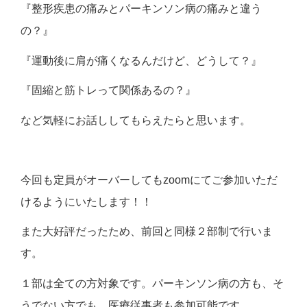
『整形疾患の痛みとパーキンソン病の痛みと違う
の？』
『運動後に肩が痛くなるんだけど、どうして？』
『固縮と筋トレって関係あるの？』
など気軽にお話ししてもらえたらと思います。
今回も定員がオーバーしてもzoomにてご参加いただ
けるようにいたします！！
また大好評だったため、前回と同様２部制で行いま
す。
１部は全ての方対象です。パーキンソン病の方も、そ
うでない方でも、医療従事者も参加可能です。