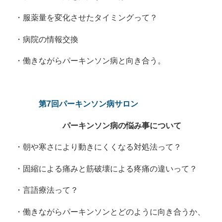
・服薬量を変化させたタイミングって？
・病院の情報交換
・働きながらパーキンソン病と向き合う。
第7回パーキンソン病サロン
パーキンソン病の悩み事について
・朝や寒さにより動きにくくなる対処法って？
・固縮による痛みと筋破壊による疼痛の違いって？
・言語療法って？
・働きながらパーキンソンとどのように向き合うか、