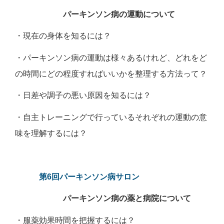
パーキンソン病の運動について
・現在の身体を知るには？
・パーキンソン病の運動は様々あるけれど、どれをど
の時間にどの程度すればいいかを整理する方法って？
・日差や調子の悪い原因を知るには？
・自主トレーニングで行っているそれぞれの運動の意
味を理解するには？
第6回パーキンソン病サロン
パーキンソン病の薬と病院について
・服薬効果時間を把握するには？