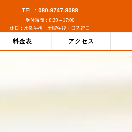
TEL：
080-9747-8088
受付時間：8:30～17:00
休日：水曜午後・土曜午後・日曜祝日
料金表
アクセス