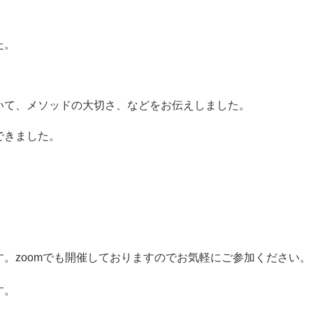
た。
いて、メソッドの大切さ、などをお伝えしました。
できました。
。zoomでも開催しておりますのでお気軽にご参加ください。
す。