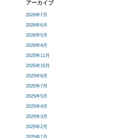
アーカイブ
2026年7月
2026年6月
2026年5月
2026年4月
2025年11月
2025年10月
2025年8月
2025年7月
2025年5月
2025年4月
2025年3月
2025年2月
2025年1月