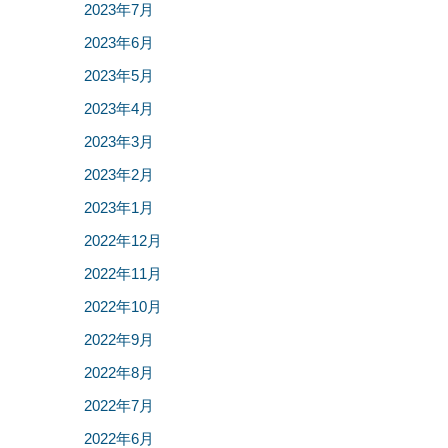
2023年7月
2023年6月
2023年5月
2023年4月
2023年3月
2023年2月
2023年1月
2022年12月
2022年11月
2022年10月
2022年9月
2022年8月
2022年7月
2022年6月