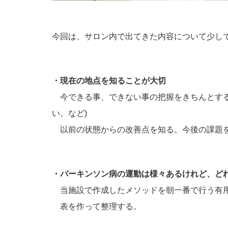
今回は、サロン内で出てきた内容について少し
・現在の地点を知ることが大切
今できる事、できない事の把握をきちんとする
い。など)
以前の状態からの改善点を知る。今後の課題
・パーキンソン病の運動は様々あるけれど、ど
当施設で作成したメソッドを朝一番で行う有
表を作って整理する。