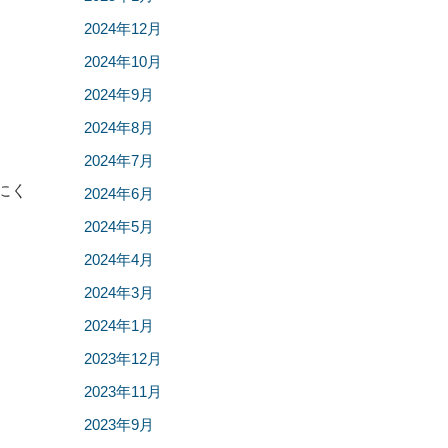
2024年12月
2024年10月
2024年9月
2024年8月
2024年7月
にく
2024年6月
2024年5月
2024年4月
2024年3月
2024年1月
2023年12月
2023年11月
2023年9月