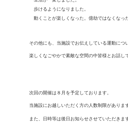
歩けるようになりました。
動くことが楽しくなった。億劫ではなくなっ
その他にも、当施設でお伝えしている運動につ
楽しくなごやかで素敵な空間の中皆様とお話し
次回の開催は８月を予定しております。
当施設にお越しいただく方の人数制限があります
また、日時等は後日お知らせさせていただきま