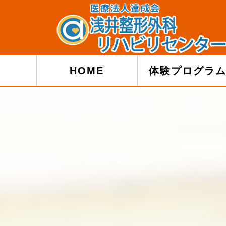
HOME
体験プログラ