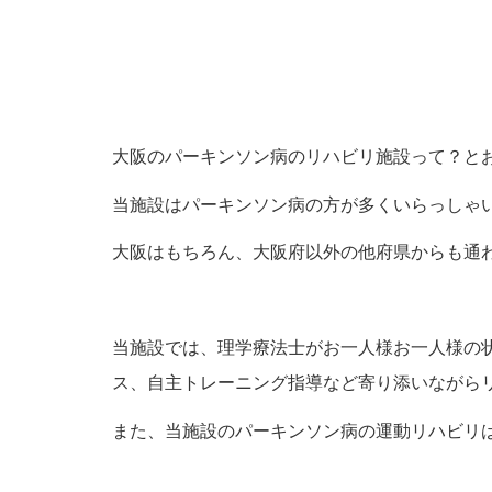
大阪のパーキンソン病のリハビリ施設って？と
当施設はパーキンソン病の方が多くいらっしゃ
大阪はもちろん、大阪府以外の他府県からも通
当施設では、理学療法士がお一人様お一人様の
ス、自主トレーニング指導など寄り添いながら
また、当施設のパーキンソン病の運動リハビリ