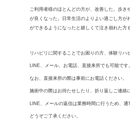
ご利用者様のほとんどの方が、改善した。歩き
が良くなった。日常生活のよりよい過ごし方が
ができるようになったと嬉しくて泣き崩れた方
リハビリに関することでお困りの方、体験リハ
LINE、メール、お電話、直接来所でも可能です
なお、直接来所の際は事前にお電話ください。
施術中の際はお待たせしたり、折り返しご連絡
LINE、メールの返信は業務時間に行うため、
どうぞご了承ください。