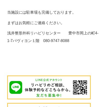
当施設には駐車場も完備しております。
まずはお気軽にご連絡ください。
浅井整形外科リハビリセンター 豊中市岡上の町4-
1-7パヴィヨン１階 080-9747-8088