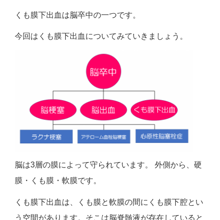
くも膜下出血は脳卒中の一つです。
今回はくも膜下出血についてみていきましょう。
脳は3層の膜によって守られています。 外側から、硬
膜・くも膜・軟膜です。
くも膜下出血は、くも膜と軟膜の間にくも膜下腔とい
う空間があります。そこは脳脊髄液が存在していると