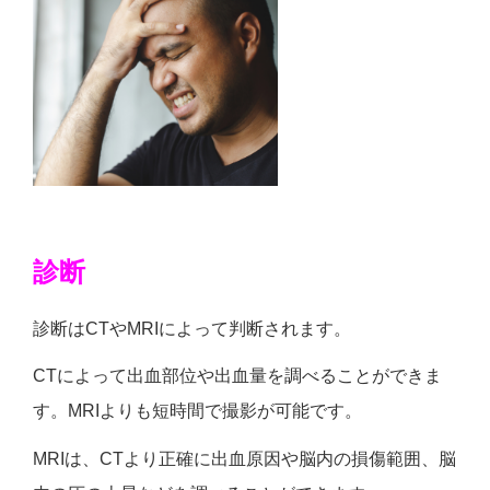
診断
診断はCTやMRIによって判断されます。
CTによって出血部位や出血量を調べることができま
す。MRIよりも短時間で撮影が可能です。
MRIは、CTより正確に出血原因や脳内の損傷範囲、脳