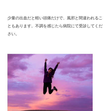
少量の出血だと軽い頭痛だけで、風邪と間違われるこ
ともあります。不調を感じたら病院にて受診してくだ
さい。