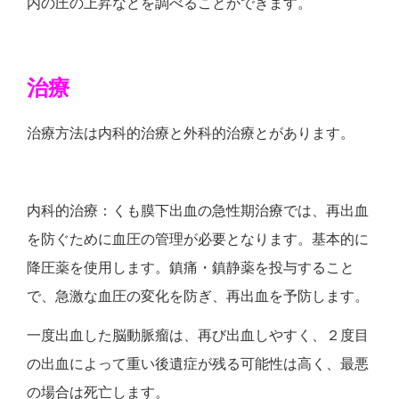
内の圧の上昇などを調べることができます。
治療
治療方法は内科的治療と外科的治療とがあります。
内科的治療：くも膜下出血の急性期治療では、再出血
を防ぐために血圧の管理が必要となります。基本的に
降圧薬を使用します。鎮痛・鎮静薬を投与すること
で、急激な血圧の変化を防ぎ、再出血を予防します。
一度出血した脳動脈瘤は、再び出血しやすく、２度目
の出血によって重い後遺症が残る可能性は高く、最悪
の場合は死亡します。