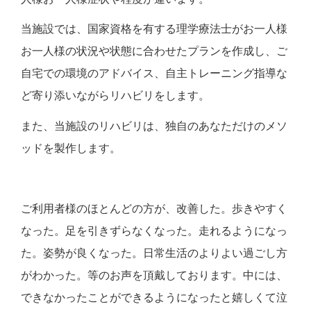
当施設では、国家資格を有する理学療法士がお一人様
お一人様の状況や状態に合わせたプランを作成し、ご
自宅での環境のアドバイス、自主トレーニング指導な
ど寄り添いながらリハビリをします。
また、当施設のリハビリは、独自のあなただけのメソ
ッドを製作します。
ご利用者様のほとんどの方が、改善した。歩きやすく
なった。足を引きずらなくなった。走れるようになっ
た。姿勢が良くなった。日常生活のよりよい過ごし方
がわかった。等のお声を頂戴しております。中には、
できなかったことができるようになったと嬉しくて泣