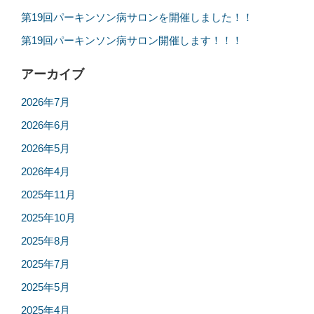
第19回パーキンソン病サロンを開催しました！！
第19回パーキンソン病サロン開催します！！！
アーカイブ
2026年7月
2026年6月
2026年5月
2026年4月
2025年11月
2025年10月
2025年8月
2025年7月
2025年5月
2025年4月