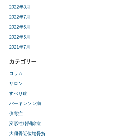
2022年8月
2022年7月
2022年6月
2022年5月
2021年7月
カテゴリー
コラム
サロン
すべり症
パーキンソン病
側弯症
変形性膝関節症
大腿骨近位端骨折