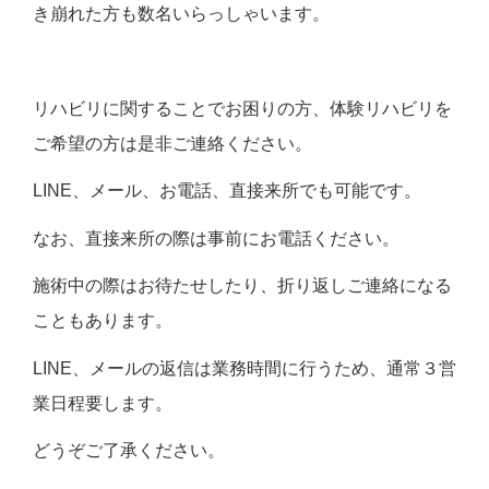
き崩れた方も数名いらっしゃいます。
リハビリに関することでお困りの方、体験リハビリを
ご希望の方は是非ご連絡ください。
LINE、メール、お電話、直接来所でも可能です。
なお、直接来所の際は事前にお電話ください。
施術中の際はお待たせしたり、折り返しご連絡になる
こともあります。
LINE、メールの返信は業務時間に行うため、通常３営
業日程要します。
どうぞご了承ください。