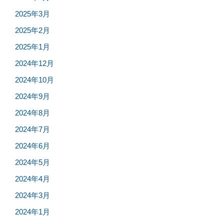
2025年3月
2025年2月
2025年1月
2024年12月
2024年10月
2024年9月
2024年8月
2024年7月
2024年6月
2024年5月
2024年4月
2024年3月
2024年1月