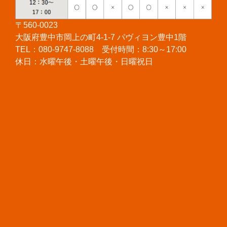
〒560-0023
大阪府豊中市岡上の町4-1-7 パヴィヨン豊中1階
TEL：080-9747-8088 受付時間：8:30～17:00
休日：水曜午後・土曜午後・日曜祝日