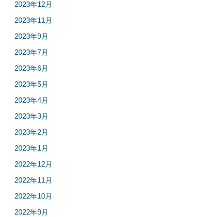
2023年12月
2023年11月
2023年9月
2023年7月
2023年6月
2023年5月
2023年4月
2023年3月
2023年2月
2023年1月
2022年12月
2022年11月
2022年10月
2022年9月