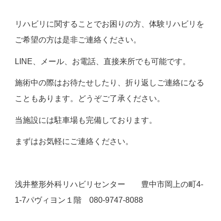
リハビリに関することでお困りの方、体験リハビリを
ご希望の方は是非ご連絡ください。
LINE、メール、お電話、直接来所でも可能です。
施術中の際はお待たせしたり、折り返しご連絡になる
こともあります。どうぞご了承ください。
当施設には駐車場も完備しております。
まずはお気軽にご連絡ください。
浅井整形外科リハビリセンター 豊中市岡上の町4-
1-7パヴィヨン１階 080-9747-8088