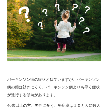
パーキンソン病の症状と似ていますが、パーキンソン
病の薬は効きにくく、パーキンソン病よりも早く症状
が進行する傾向があります。
40歳以上の方、男性に多く、発症率は１０万人に数人