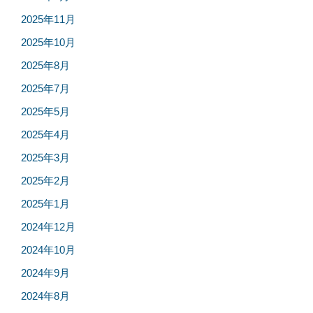
2025年11月
2025年10月
2025年8月
2025年7月
2025年5月
2025年4月
2025年3月
2025年2月
2025年1月
2024年12月
2024年10月
2024年9月
2024年8月