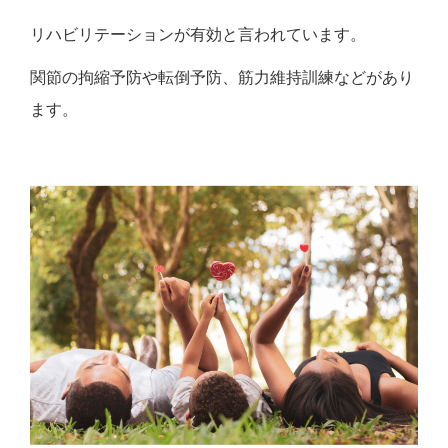
リハビリテーションが有効と言われています。
関節の拘縮予防や転倒予防、筋力維持訓練などがあり
ます。