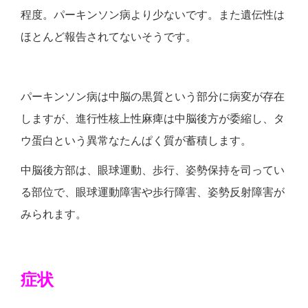
程度。パーキンソン病より少ないです。また遺伝性は
ほとんど報告されてないそうです。
パーキンソン病は中脳の黒質という部分に病変が存在
しますが、進行性核上性麻痺は中脳後方が委縮し、タ
ウ蛋白という異常なたんぱく質が蓄積します。
中脳後方部は、眼球運動、歩行、姿勢保持を司ってい
る部位で、眼球運動障害や歩行障害、姿勢反射障害が
みられます。
症状