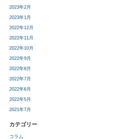
2023年2月
2023年1月
2022年12月
2022年11月
2022年10月
2022年9月
2022年8月
2022年7月
2022年6月
2022年5月
2021年7月
カテゴリー
コラム