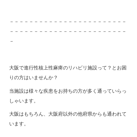
－－－－－－－－－－－－－－－－－－－－－－－－
－－－－－－－－－－－－－－－－－－－－－－－－
－
大阪で進行性核上性麻痺のリハビリ施設って？とお困
りの方はいませんか？
当施設は様々な疾患をお持ちの方が多く通っていらっ
しゃいます。
大阪はもちろん、大阪府以外の他府県からも通われて
います。