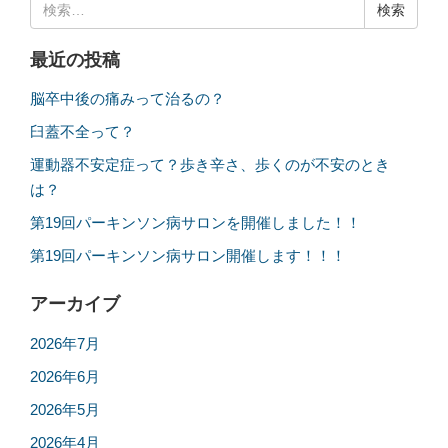
検
索:
最近の投稿
脳卒中後の痛みって治るの？
臼蓋不全って？
運動器不安定症って？歩き辛さ、歩くのが不安のとき
は？
第19回パーキンソン病サロンを開催しました！！
第19回パーキンソン病サロン開催します！！！
アーカイブ
2026年7月
2026年6月
2026年5月
2026年4月