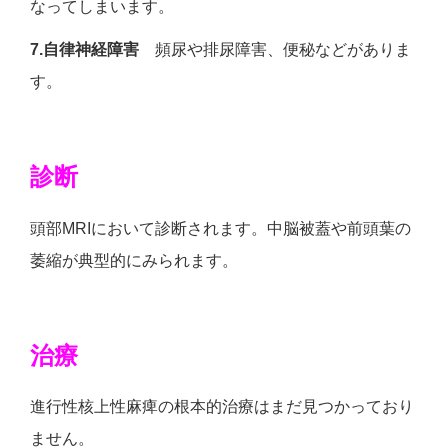
なってしまいます。
7.自律神経障害
頻尿や排尿障害、便秘などがありま
す。
診断
頭部MRIにおいて診断されます。中脳被蓋や前頭葉の
萎縮が典型的にみられます。
治療
進行性核上性麻痺の根本的治療はまだ見つかっており
ません。