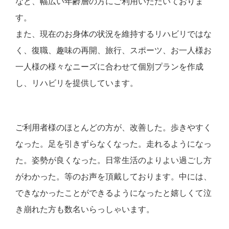
など、幅広い年齢層の方にご利用いただいておりま
す。
また、現在のお身体の状況を維持するリハビリではな
く、復職、趣味の再開、旅行、スポーツ、お一人様お
一人様の様々なニーズに合わせて個別プランを作成
し、リハビリを提供しています。
ご利用者様のほとんどの方が、改善した。歩きやすく
なった。足を引きずらなくなった。走れるようになっ
た。姿勢が良くなった。日常生活のよりよい過ごし方
がわかった。等のお声を頂戴しております。中には、
できなかったことができるようになったと嬉しくて泣
き崩れた方も数名いらっしゃいます。