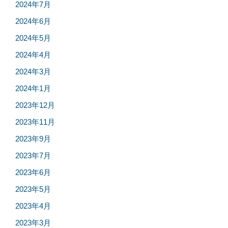
2024年7月
2024年6月
2024年5月
2024年4月
2024年3月
2024年1月
2023年12月
2023年11月
2023年9月
2023年7月
2023年6月
2023年5月
2023年4月
2023年3月