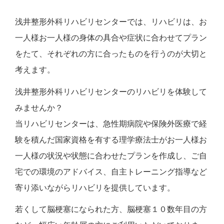
浅井整形外科リハビリセンターでは、リハビリは、お
一人様お一人様の身体の具合や症状に合わせてプラン
をたて、それぞれの方に合ったものを行うのが大切と
考えます。
浅井整形外科リハビリセンターのリハビリを体験して
みませんか？
当リハビリセンターは、急性期病院や保険外医療で経
験を積んだ国家資格を有する理学療法士がお一人様お
一人様の状況や状態に合わせたプランを作成し、ご自
宅での環境のアドバイス、自主トレーニング指導など
寄り添いながらリハビリを提供しています。
若くして脳梗塞になられた方、脳梗塞１０数年目の方