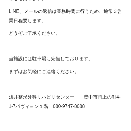
LINE、メールの返信は業務時間に行うため、通常３営
業日程要します。
どうぞご了承ください。
当施設には駐車場も完備しております。
まずはお気軽にご連絡ください。
浅井整形外科リハビリセンター 豊中市岡上の町4-
1-7パヴィヨン１階 080-9747-8088