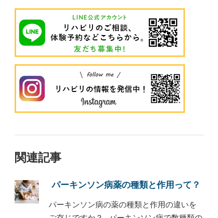
関連記事
パーキンソン病薬の種類と作用って？
パーキンソン病の薬の種類と作用の違いを
ご存じですか？ パーキンソン病で数種類の