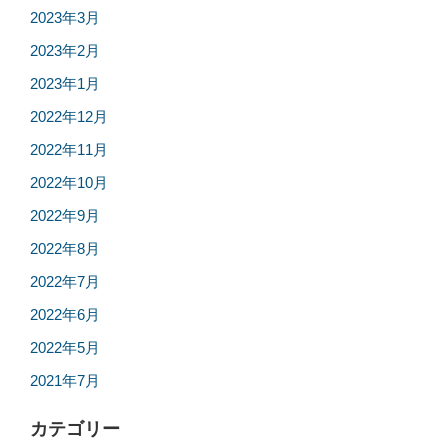
2023年3月
2023年2月
2023年1月
2022年12月
2022年11月
2022年10月
2022年9月
2022年8月
2022年7月
2022年6月
2022年5月
2021年7月
カテゴリー