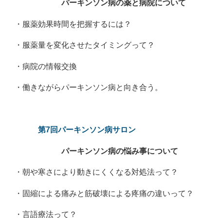
パーキンソン病の薬と病院について
・服薬効果時間を把握するには？
・服薬量を変化させたタイミングって？
・病院の情報交換
・働きながらパーキンソン病と向き合う。
第7回パーキンソン病サロン
パーキンソン病の悩み事について
・朝や寒さにより動きにくくなる対処法って？
・固縮による痛みと筋破壊による疼痛の違いって？
・言語療法って？