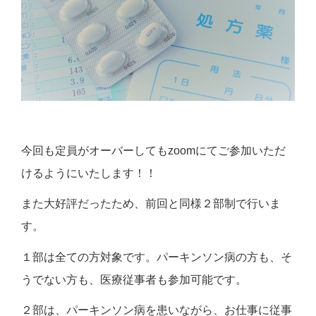
今回も定員がオーバーしてもzoomにてご参加いただ
けるようにいたします！！
また大好評だったため、前回と同様２部制で行いま
す。
１部は全ての方対象です。パーキンソン病の方も、そ
うでない方も、医療従事者も参加可能です。
２部は、パーキンソン病を患いながら、お仕事に従事