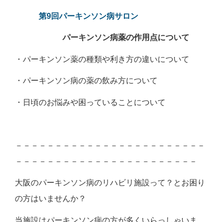
第9回パーキンソン病サロン
パーキンソン病薬の作用点について
・パーキンソン薬の種類や利き方の違いについて
・パーキンソン病の薬の飲み方について
・日頃のお悩みや困っていることについて
－－－－－－－－－－－－－－－－－－－－－－－－
－－－－－－－－－－－－－－－－－－－－－－－
大阪のパーキンソン病のリハビリ施設って？とお困り
の方はいませんか？
当施設はパーキンソン病の方が多くいらっしゃいま