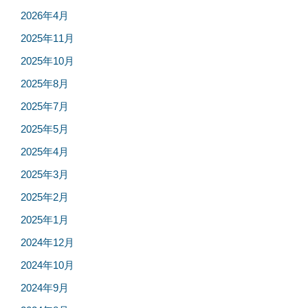
2026年4月
2025年11月
2025年10月
2025年8月
2025年7月
2025年5月
2025年4月
2025年3月
2025年2月
2025年1月
2024年12月
2024年10月
2024年9月