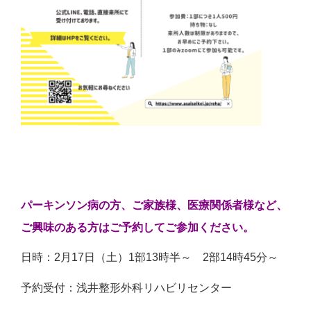
パーキンソン病の方、ご家族様、医療関係者様など、
ご興味のある方はご予約してご参加ください。
日時：2月17日（土）1部13時半～ 2部14時45分～
予約受付：浅井整形外科リハビリセンター