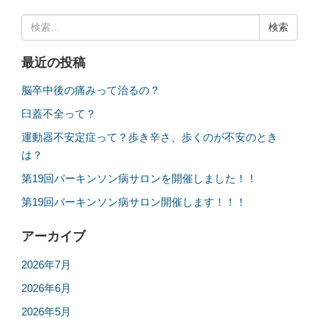
検
索:
最近の投稿
脳卒中後の痛みって治るの？
臼蓋不全って？
運動器不安定症って？歩き辛さ、歩くのが不安のとき
は？
第19回パーキンソン病サロンを開催しました！！
第19回パーキンソン病サロン開催します！！！
アーカイブ
2026年7月
2026年6月
2026年5月