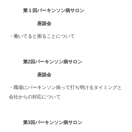
第１回パーキンソン病サロン
座談会
・働いてると困ることについて
第2回パーキンソン病サロン
座談会
・職場にパーキンソン病って打ち明けるタイミングと
会社からの対応について
第3回パーキンソン病サロン