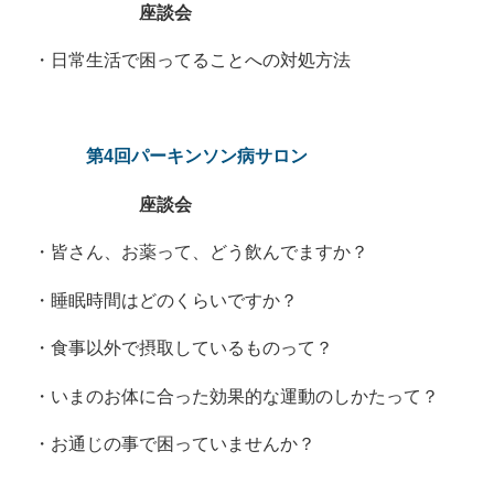
座談会
・日常生活で困ってることへの対処方法
第4回パーキンソン病サロン
座談会
・皆さん、お薬って、どう飲んでますか？
・睡眠時間はどのくらいですか？
・食事以外で摂取しているものって？
・いまのお体に合った効果的な運動のしかたって？
・お通じの事で困っていませんか？