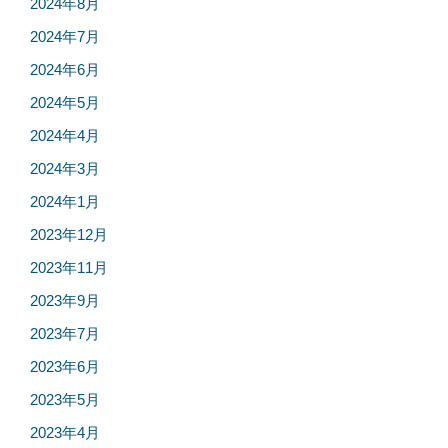
2024年8月
2024年7月
2024年6月
2024年5月
2024年4月
2024年3月
2024年1月
2023年12月
2023年11月
2023年9月
2023年7月
2023年6月
2023年5月
2023年4月