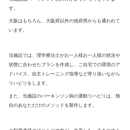
す。
大阪はもちろん、大阪府以外の他府県からも通われて
います。
当施設では、理学療法士がお一人様お一人様の状況や
状態に合わせたプランを作成し、ご自宅での環境のア
ドバイス、自主トレーニング指導など寄り添いながら
リハビリをします。
また、当施設のパーキンソン病の運動リハビリは、独
自のあなただけのメソッドを製作します。