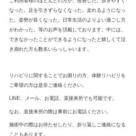
ご利用者様のほとんどの方が、改善した。歩きやすく
なった。足を引きずらなくなった。走れるようになっ
た。姿勢が良くなった。日常生活のよりよい過ごし方
がわかった。等のお声を頂戴しております。中には、
できなかったことができるようになったと嬉しくて泣
き崩れた方も数名いらっしゃいます。
リハビリに関することでお困りの方、体験リハビリを
ご希望の方は是非ご連絡ください。
LINE、メール、お電話、直接来所でも可能です。
なお、直接来所の際は事前にお電話ください。
施術中の際はお待たせしたり、折り返しご連絡になる
こともあります。