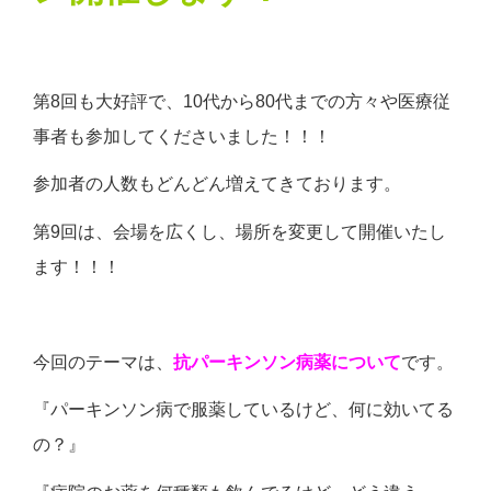
第8回も大好評で、10代から80代までの方々や医療従
事者も参加してくださいました！！！
参加者の人数もどんどん増えてきております。
第9回は、会場を広くし、場所を変更して開催いたし
ます！！！
今回のテーマは、
抗パーキンソン病薬について
です。
『パーキンソン病で服薬しているけど、何に効いてる
の？』