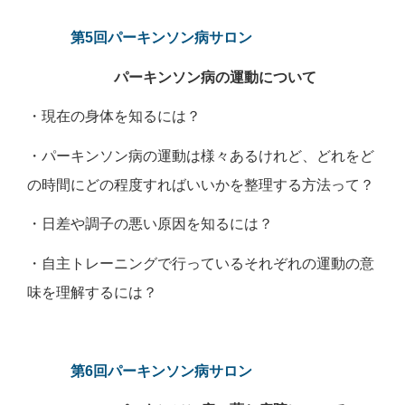
第5回パーキンソン病サロン
パーキンソン病の運動について
・現在の身体を知るには？
・パーキンソン病の運動は様々あるけれど、どれをど
の時間にどの程度すればいいかを整理する方法って？
・日差や調子の悪い原因を知るには？
・自主トレーニングで行っているそれぞれの運動の意
味を理解するには？
第6回パーキンソン病サロン