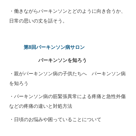
・働きながらパーキンソンとどのように向き合うか、
日常の思いの丈を話そう。
第8回パーキンソン病サロン
パーキンソンを知ろう
・親がパーキンソン病の子供たちへ パーキンソン病
を知ろう
・パーキンソン病の筋緊張異常による疼痛と急性外傷
などの疼痛の違いと対処方法
・日頃のお悩みや困っていることについて