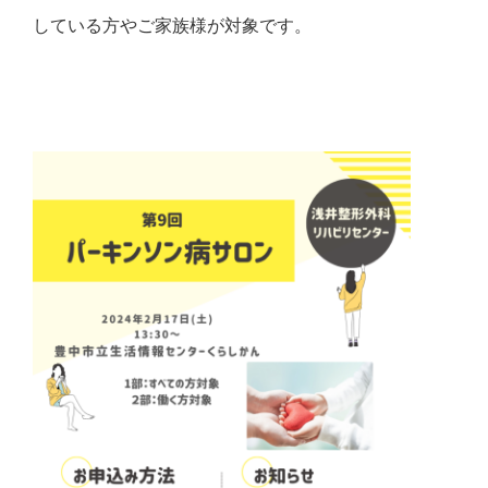
している方やご家族様が対象です。