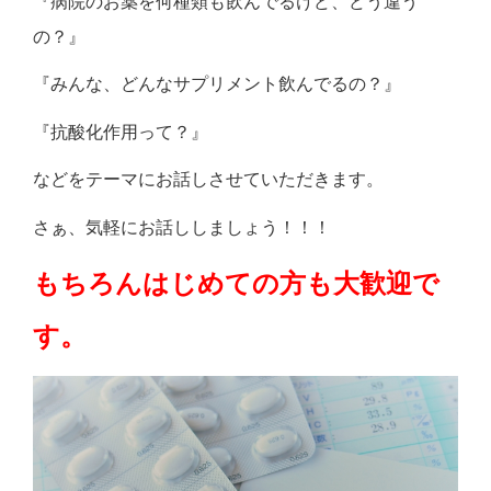
『病院のお薬を何種類も飲んでるけど、どう違う
の？』
『みんな、どんなサプリメント飲んでるの？』
『抗酸化作用って？』
などをテーマにお話しさせていただきます。
さぁ、気軽にお話ししましょう！！！
もちろんはじめての方も大歓迎で
す。