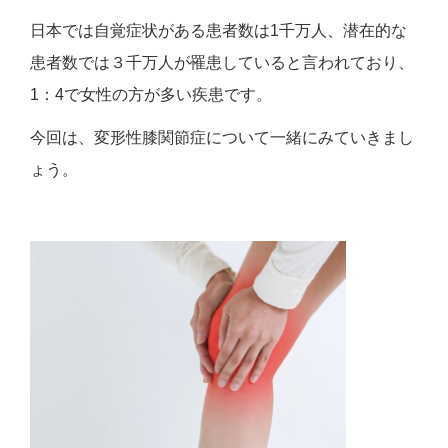
日本では自覚症状がある患者数は1千万人、潜在的な
患者数では３千万人が罹患していると言われており、
1：4で女性の方が多い疾患です。
今回は、変形性膝関節症について一緒にみていきまし
ょう。