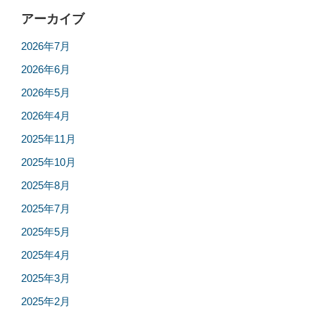
アーカイブ
2026年7月
2026年6月
2026年5月
2026年4月
2025年11月
2025年10月
2025年8月
2025年7月
2025年5月
2025年4月
2025年3月
2025年2月