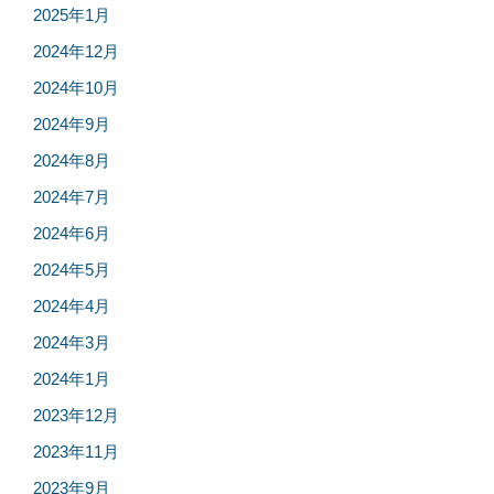
2025年1月
2024年12月
2024年10月
2024年9月
2024年8月
2024年7月
2024年6月
2024年5月
2024年4月
2024年3月
2024年1月
2023年12月
2023年11月
2023年9月