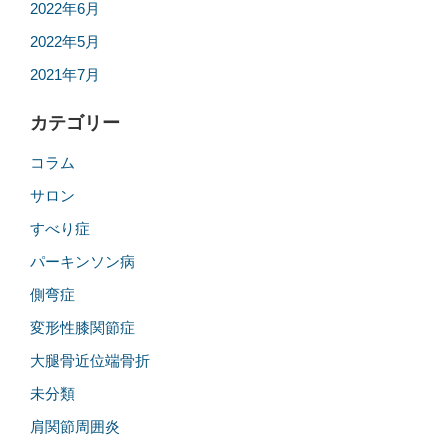
2022年6月
2022年5月
2021年7月
カテゴリー
コラム
サロン
すべり症
パーキンソン病
側弯症
変形性膝関節症
大腿骨近位端骨折
未分類
肩関節周囲炎