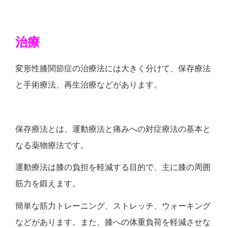
治療
変形性膝関節症の治療法には大きく分けて、保存療法
と手術療法、再生治療などがあります。
保存療法とは、運動療法と痛みへの対症療法の基本と
なる薬物療法です。
運動療法は膝の負担を軽減する目的で、主に膝の周囲
筋力を鍛えます。
簡単な筋力トレーニング、ストレッチ、ウォーキング
などがあります。また、膝への体重負荷を軽減させな