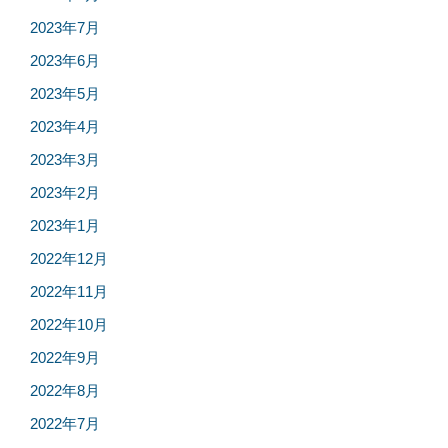
2023年7月
2023年6月
2023年5月
2023年4月
2023年3月
2023年2月
2023年1月
2022年12月
2022年11月
2022年10月
2022年9月
2022年8月
2022年7月