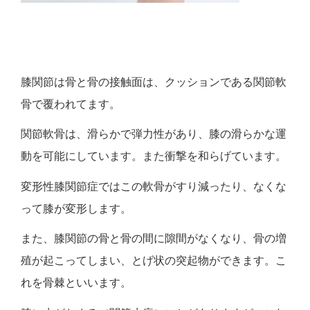
膝関節は骨と骨の接触面は、クッションである関節軟
骨で覆われてます。
関節軟骨は、滑らかで弾力性があり、膝の滑らかな運
動を可能にしています。また衝撃を和らげています。
変形性膝関節症ではこの軟骨がすり減ったり、なくな
って膝が変形します。
また、膝関節の骨と骨の間に隙間がなくなり、骨の増
殖が起こってしまい、とげ状の突起物ができます。こ
れを骨棘といいます。