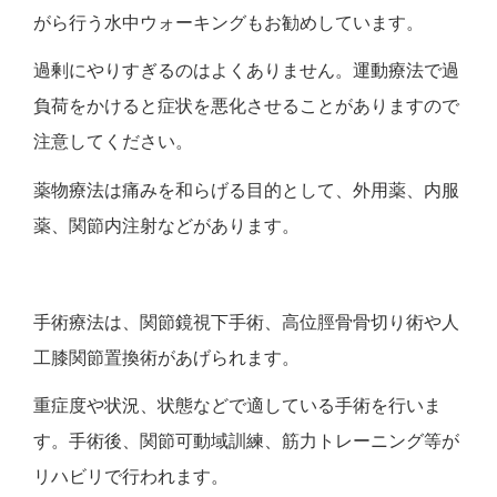
がら行う水中ウォーキングもお勧めしています。
過剰にやりすぎるのはよくありません。運動療法で過
負荷をかけると症状を悪化させることがありますので
注意してください。
薬物療法は痛みを和らげる目的として、外用薬、内服
薬、関節内注射などがあります。
手術療法は、関節鏡視下手術、高位脛骨骨切り術や人
工膝関節置換術があげられます。
重症度や状況、状態などで適している手術を行いま
す。手術後、関節可動域訓練、筋力トレーニング等が
リハビリで行われます。