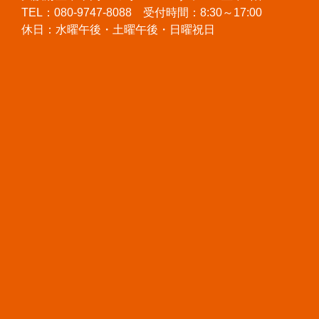
TEL：080-9747-8088 受付時間：8:30～17:00
休日：水曜午後・土曜午後・日曜祝日