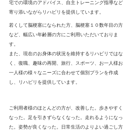
宅での環境のアドバイス、自主トレーニング指導など
寄り添いながらリハビリを提供しています。
若くして脳梗塞になられた方、脳梗塞１０数年目の方
など、幅広い年齢層の方にご利用いただいておりま
す。
また、現在のお身体の状況を維持するリハビリではな
く、復職、趣味の再開、旅行、スポーツ、お一人様お
一人様の様々なニーズに合わせて個別プランを作成
し、リハビリを提供しています。
ご利用者様のほとんどの方が、改善した。歩きやすく
なった。足を引きずらなくなった。走れるようになっ
た。姿勢が良くなった。日常生活のよりよい過ごし方