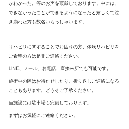
がわかった。等のお声を頂戴しております。中には、
できなかったことができるようになったと嬉しくて泣
き崩れた方も数名いらっしゃいます。
リハビリに関することでお困りの方、体験リハビリを
ご希望の方は是非ご連絡ください。
LINE、メール、お電話、直接来所でも可能です。
施術中の際はお待たせしたり、折り返しご連絡になる
こともあります。どうぞご了承ください。
当施設には駐車場も完備しております。
まずはお気軽にご連絡ください。