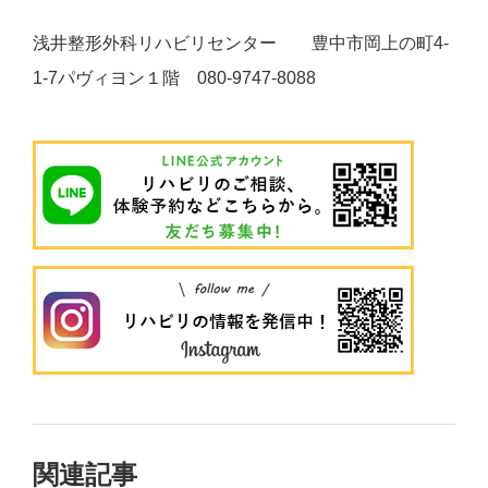
浅井整形外科リハビリセンター 豊中市岡上の町4-
1-7パヴィヨン１階 080-9747-8088
関連記事