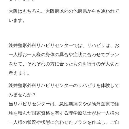
大阪はもちろん、大阪府以外の他府県からも通われて
います。
浅井整形外科リハビリセンターでは、リハビリは、お
一人様お一人様の身体の具合や症状に合わせてプラン
をたて、それぞれの方に合ったものを行うのが大切と
考えます。
浅井整形外科リハビリセンターのリハビリを体験して
みませんか？
当リハビリセンターは、急性期病院や保険外医療で経
験を積んだ国家資格を有する理学療法士がお一人様お
一人様の状況や状態に合わせたプランを作成し、ご自