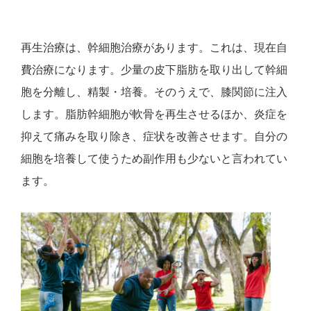
再生治療は、幹細胞治療があります。これは、現在自
費治療になります。少量の皮下脂肪を取り出して幹細
胞を分離し、精製・培養。そのうえで、膝関節に注入
します。脂肪幹細胞が軟骨を再生させるほか、炎症を
抑えて痛みを取り除き、症状を改善させます。自分の
細胞を培養して使うため副作用も少ないと言われてい
ます。