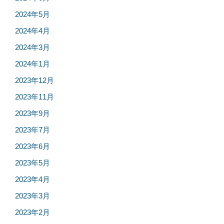
2024年5月
2024年4月
2024年3月
2024年1月
2023年12月
2023年11月
2023年9月
2023年7月
2023年6月
2023年5月
2023年4月
2023年3月
2023年2月