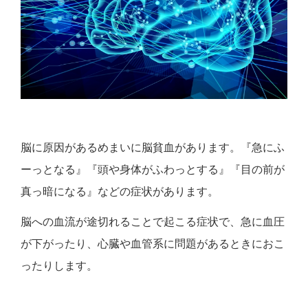
脳に原因があるめまいに脳貧血があります。『急にふ
ーっとなる』『頭や身体がふわっとする』『目の前が
真っ暗になる』などの症状があります。
脳への血流が途切れることで起こる症状で、急に血圧
が下がったり、心臓や血管系に問題があるときにおこ
ったりします。