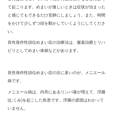
て起こります。めまいが激しいときは症状が治まった
と感じてもできるだけ安静にしましょう。また、時間
をかけて少しずつ頭を動かしていくようにしてくださ
い。
良性発作性頭位めまい症の治療法は、服薬治療とリハ
ビリとしてめまい体操などがあります。
良性発作性頭位めまい症の次に多いのが、メニエール
病です。
メニエール病は、内耳にあるリンパ液が増えて、浮腫
(むくみ)を起こした疾患です。浮腫の原因はわかって
いません。