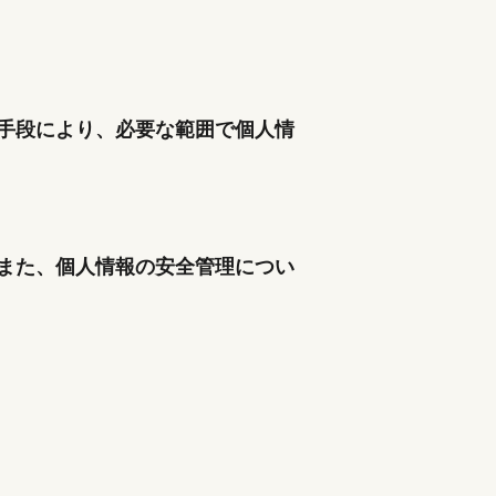
手段により、必要な範囲で個人情
また、個人情報の安全管理につい