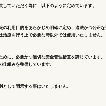
供していただく為に、以下のように定めています。
報の利用目的をあらかじめ明確に定め、適法かつ公正な
は治療を行う上で必要な時以外では使用いたしません。
ために、必要かつ適切な安全管理措置を講じています。
の仕組みを整備しています。
則として開示する事はいたしません。