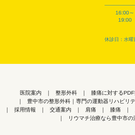
16:00～
19:00
休診日：水曜
医院案内
整形外科
膝痛に対するPD
豊中市の整形外科｜専門の運動器リハビリ
採用情報
交通案内
肩痛
膝痛
リウマチ治療なら豊中市の