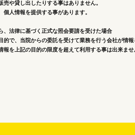
販売や貸し出したりする事はありません。
、個人情報を提供する事があります。
ら、法律に基づく正式な照会要請を受けた場合
目的で、当院からの委託を受けて業務を行う会社が情報
情報を上記の目的の限度を超えて利用する事は出来ませ