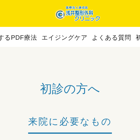
するPDF療法
エイジングケア
よくある質問
初診の方へ
来院に必要なもの