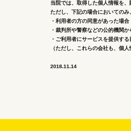
当院では、取得した個人情報を、
ただし、下記の場合においてのみ
・利用者の方の同意があった場合
・裁判所や警察などの公的機関か
・ご利用者にサービスを提供する
（ただし、これらの会社も、個人
2018.11.14