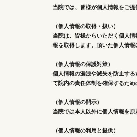
当院では、皆様が個人情報をご提
（個人情報の取得・扱い）
当院は、皆様からいただく個人情
報を取得します。頂いた個人情報
（個人情報の保護対策）
個人情報の漏洩や滅失を防止する
て院内の責任体制を確保するため
（個人情報の開示）
当院では本人以外に個人情報を原
（個人情報の利用と提供）