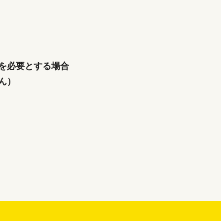
を必要とする場合
ん）