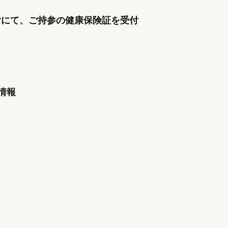
付にて、ご持参の健康保険証を受付
情報