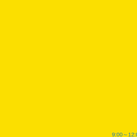
9:00～12: